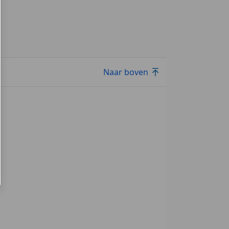
Naar boven