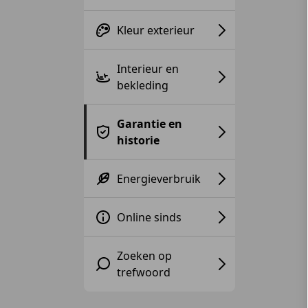
Kleur exterieur
Interieur en
bekleding
Garantie en
historie
Energieverbruik
Online sinds
Zoeken op
trefwoord