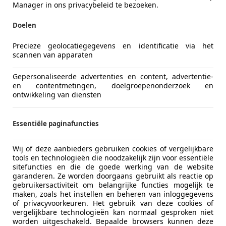
Manager in ons privacybeleid te bezoeken.
Doelen
Precieze geolocatiegegevens en identificatie via het
scannen van apparaten
Gepersonaliseerde advertenties en content, advertentie-
en contentmetingen, doelgroepenonderzoek en
ontwikkeling van diensten
Essentiële paginafuncties
Wij of deze aanbieders gebruiken cookies of vergelijkbare
tools en technologieën die noodzakelijk zijn voor essentiële
sitefuncties en die de goede werking van de website
garanderen. Ze worden doorgaans gebruikt als reactie op
gebruikersactiviteit om belangrijke functies mogelijk te
maken, zoals het instellen en beheren van inloggegevens
of privacyvoorkeuren. Het gebruik van deze cookies of
vergelijkbare technologieën kan normaal gesproken niet
worden uitgeschakeld. Bepaalde browsers kunnen deze