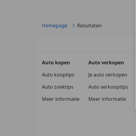
Homepage
Resultaten
Auto kopen
Auto verkopen
Auto kooptips
Je auto verkopen
Auto zoektips
Auto verkooptips
Meer informatie
Meer informatie