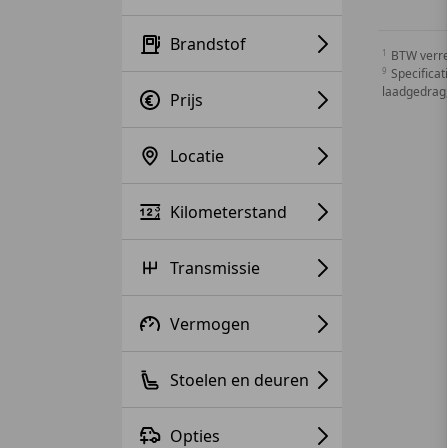
Brandstof
BTW verr
Specificat
laadgedrag,
Prijs
Locatie
Kilometerstand
Transmissie
Vermogen
Stoelen en deuren
Opties