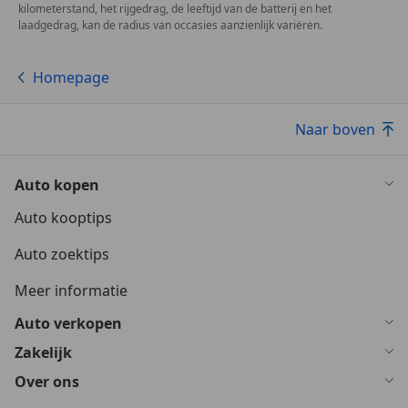
kilometerstand, het rijgedrag, de leeftijd van de batterij en het
laadgedrag, kan de radius van occasies aanzienlijk variëren.
Homepage
Naar boven
Auto kopen
Auto kooptips
Auto zoektips
Meer informatie
Auto verkopen
Zakelijk
Over ons