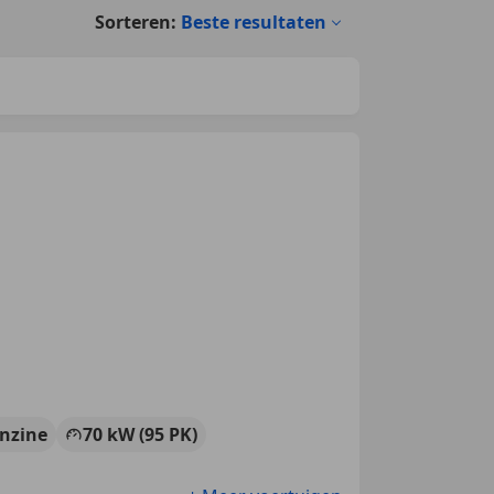
Sorteren:
Beste resultaten
nzine
70 kW (95 PK)