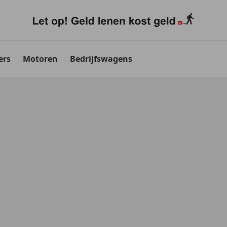
ers
Motoren
Bedrijfswagens