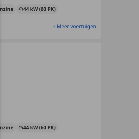
nzine
44 kW (60 PK)
+ Meer voertuigen
nzine
44 kW (60 PK)