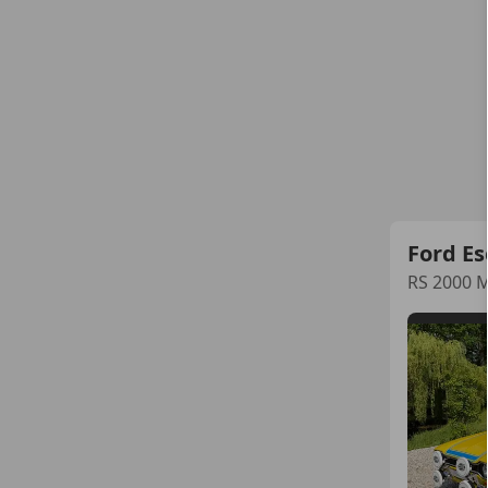
Ford Es
RS 2000