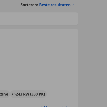
Sorteren:
Beste resultaten
zine
243 kW (330 PK)