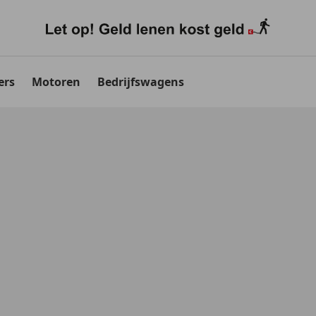
ers
Motoren
Bedrijfswagens