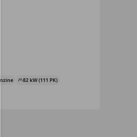
nzine
82 kW (111 PK)