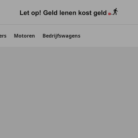
ers
Motoren
Bedrijfswagens