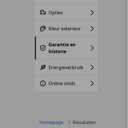
Opties
Kleur exterieur
Garantie en
historie
Energieverbruik
Online sinds
Homepage
Resultaten