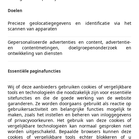
Doelen
Precieze geolocatiegegevens en identificatie via het
scannen van apparaten
Gepersonaliseerde advertenties en content, advertentie-
en contentmetingen, doelgroepenonderzoek en
ontwikkeling van diensten
Essentiële paginafuncties
Wij of deze aanbieders gebruiken cookies of vergelijkbare
tools en technologieën die noodzakelijk zijn voor essentiële
sitefuncties en die de goede werking van de website
garanderen. Ze worden doorgaans gebruikt als reactie op
gebruikersactiviteit om belangrijke functies mogelijk te
maken, zoals het instellen en beheren van inloggegevens
of privacyvoorkeuren. Het gebruik van deze cookies of
vergelijkbare technologieën kan normaal gesproken niet
worden uitgeschakeld. Bepaalde browsers kunnen deze
cookies of vergelijkbare tools echter blokkeren of u