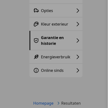
Opties
Kleur exterieur
Garantie en
historie
Energieverbruik
Online sinds
Homepage
Resultaten