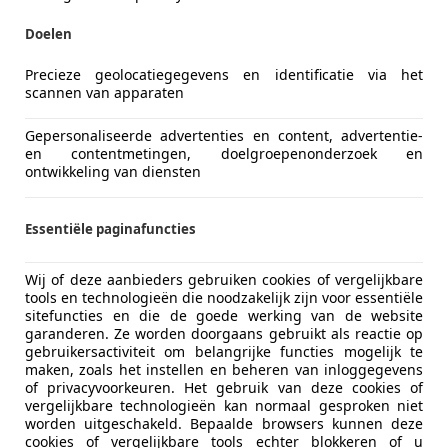
Doelen
Precieze geolocatiegegevens en identificatie via het
scannen van apparaten
Gepersonaliseerde advertenties en content, advertentie-
en contentmetingen, doelgroepenonderzoek en
ontwikkeling van diensten
Essentiële paginafuncties
Wij of deze aanbieders gebruiken cookies of vergelijkbare
tools en technologieën die noodzakelijk zijn voor essentiële
sitefuncties en die de goede werking van de website
garanderen. Ze worden doorgaans gebruikt als reactie op
gebruikersactiviteit om belangrijke functies mogelijk te
maken, zoals het instellen en beheren van inloggegevens
of privacyvoorkeuren. Het gebruik van deze cookies of
vergelijkbare technologieën kan normaal gesproken niet
worden uitgeschakeld. Bepaalde browsers kunnen deze
cookies of vergelijkbare tools echter blokkeren of u