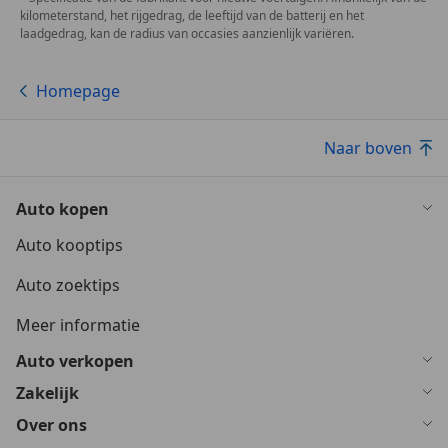
kilometerstand, het rijgedrag, de leeftijd van de batterij en het
laadgedrag, kan de radius van occasies aanzienlijk variëren.
Homepage
Naar boven
Auto kopen
Auto kooptips
Auto zoektips
Meer informatie
Auto verkopen
Zakelijk
Over ons