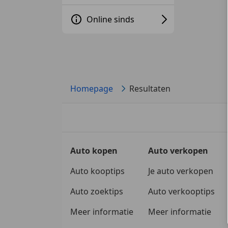
Online sinds
Homepage
Resultaten
Auto kopen
Auto verkopen
Auto kooptips
Je auto verkopen
Auto zoektips
Auto verkooptips
Meer informatie
Meer informatie