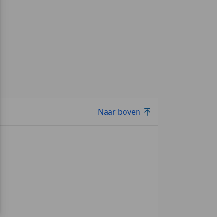
Naar boven