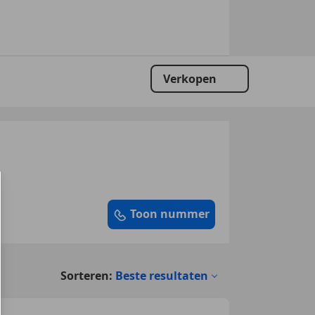
Verkopen
Toon nummer
Sorteren:
Beste resultaten