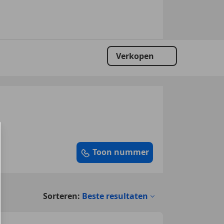
Verkopen
Toon nummer
Sorteren:
Beste resultaten