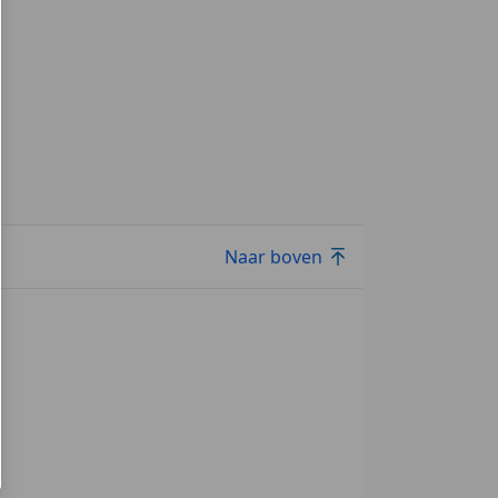
Naar boven