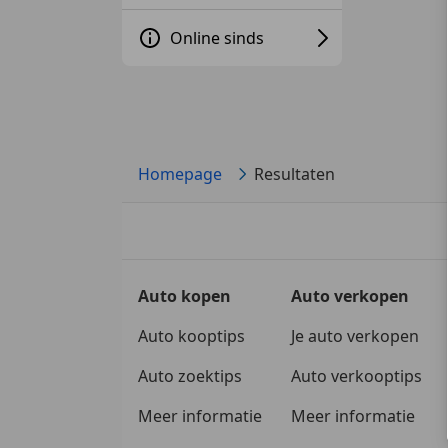
Online sinds
Homepage
Resultaten
Auto kopen
Auto verkopen
Auto kooptips
Je auto verkopen
Auto zoektips
Auto verkooptips
Meer informatie
Meer informatie