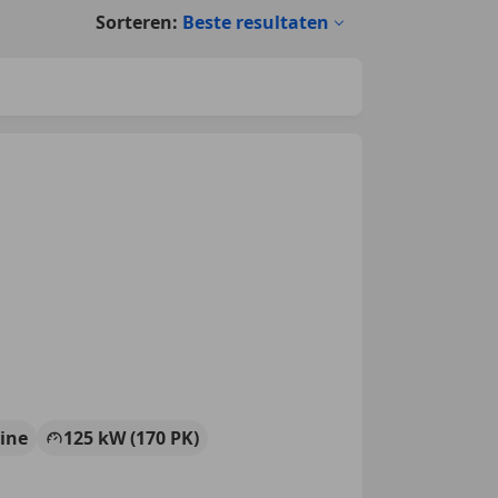
Sorteren:
Beste resultaten
ine
125 kW (170 PK)