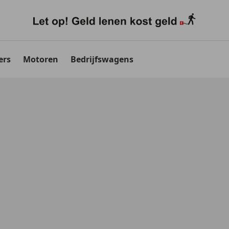
ers
Motoren
Bedrijfswagens