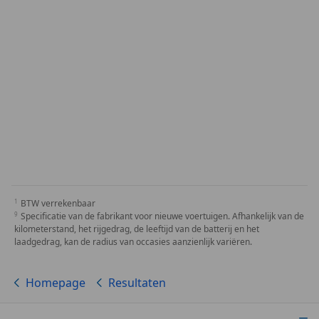
BTW verrekenbaar
Specificatie van de fabrikant voor nieuwe voertuigen. Afhankelijk van de
kilometerstand, het rijgedrag, de leeftijd van de batterij en het
laadgedrag, kan de radius van occasies aanzienlijk variëren.
Homepage
Resultaten