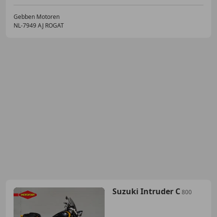
Gebben Motoren
NL-7949 AJ ROGAT
Suzuki Intruder C
800