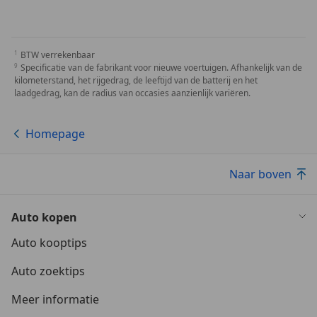
BTW verrekenbaar
Specificatie van de fabrikant voor nieuwe voertuigen. Afhankelijk van de
kilometerstand, het rijgedrag, de leeftijd van de batterij en het
laadgedrag, kan de radius van occasies aanzienlijk variëren.
Homepage
Naar boven
Auto kopen
Auto kooptips
Auto zoektips
Meer informatie