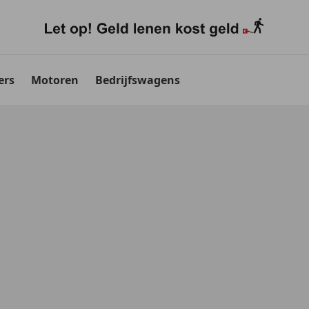
ers
Motoren
Bedrijfswagens