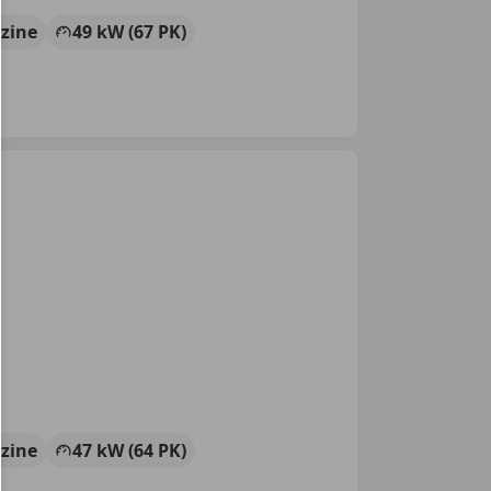
zine
49 kW (67 PK)
zine
47 kW (64 PK)