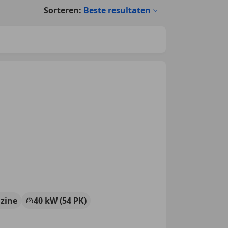
Sorteren:
Beste resultaten
zine
40 kW (54 PK)