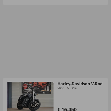
Harley-Davidson V-Rod
VRSCF Muscle
€ 16.450