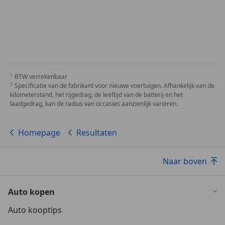
BTW verrekenbaar
Specificatie van de fabrikant voor nieuwe voertuigen. Afhankelijk van de
kilometerstand, het rijgedrag, de leeftijd van de batterij en het
laadgedrag, kan de radius van occasies aanzienlijk variëren.
Homepage
Resultaten
Naar boven
Auto kopen
Auto kooptips