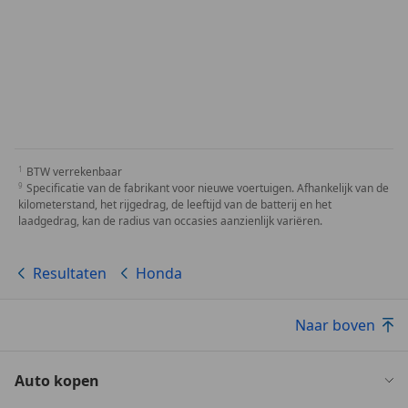
BTW verrekenbaar
Specificatie van de fabrikant voor nieuwe voertuigen. Afhankelijk van de
kilometerstand, het rijgedrag, de leeftijd van de batterij en het
laadgedrag, kan de radius van occasies aanzienlijk variëren.
Resultaten
Honda
Naar boven
Auto kopen