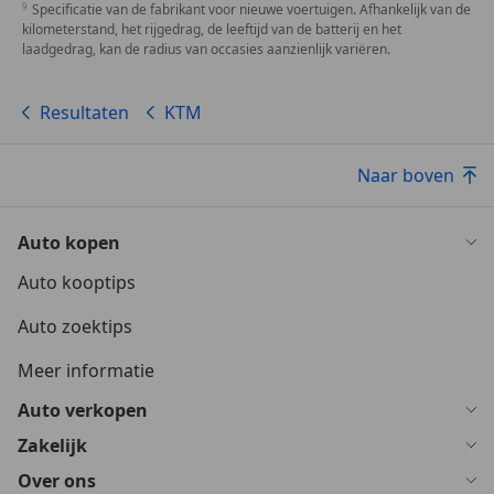
Specificatie van de fabrikant voor nieuwe voertuigen. Afhankelijk van de
kilometerstand, het rijgedrag, de leeftijd van de batterij en het
laadgedrag, kan de radius van occasies aanzienlijk variëren.
Resultaten
KTM
Naar boven
Auto kopen
Auto kooptips
Auto zoektips
Meer informatie
Auto verkopen
Zakelijk
Over ons