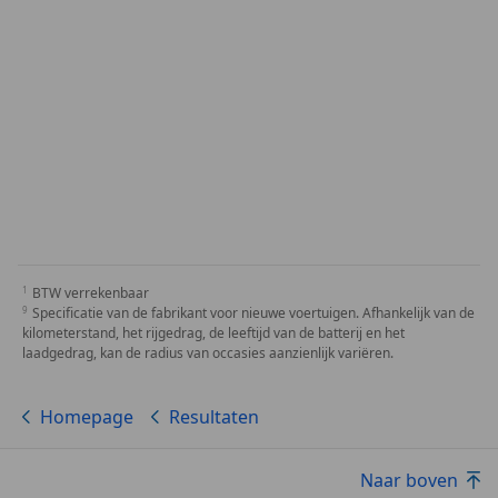
BTW verrekenbaar
Specificatie van de fabrikant voor nieuwe voertuigen. Afhankelijk van de
kilometerstand, het rijgedrag, de leeftijd van de batterij en het
laadgedrag, kan de radius van occasies aanzienlijk variëren.
Homepage
Resultaten
Naar boven