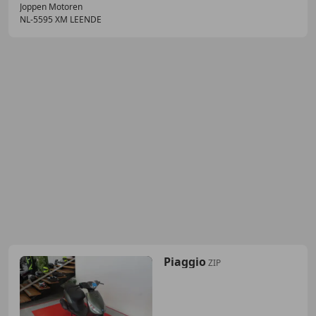
Joppen Motoren
NL-5595 XM LEENDE
Piaggio
ZIP