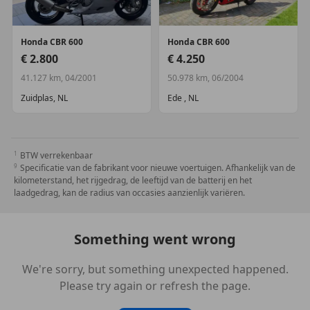
Honda
CBR 600
Honda
CBR 600
€ 2.800
€ 4.250
41.127 km, 04/2001
50.978 km, 06/2004
Zuidplas, NL
Ede , NL
BTW verrekenbaar
Specificatie van de fabrikant voor nieuwe voertuigen. Afhankelijk van de
kilometerstand, het rijgedrag, de leeftijd van de batterij en het
laadgedrag, kan de radius van occasies aanzienlijk variëren.
Something went wrong
We're sorry, but something unexpected happened.
Please try again or refresh the page.