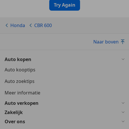
Try Again
Honda
CBR 600
Naar boven
Auto kopen
Auto kooptips
Auto zoektips
Meer informatie
Auto verkopen
Zakelijk
Over ons