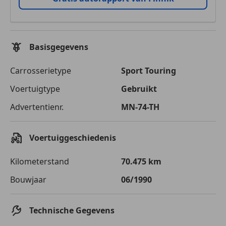
Basisgegevens
Carrosserietype
Sport Touring
Voertuigtype
Gebruikt
Advertentienr.
MN-74-TH
Voertuiggeschiedenis
Kilometerstand
70.475 km
Bouwjaar
06/1990
Technische Gegevens