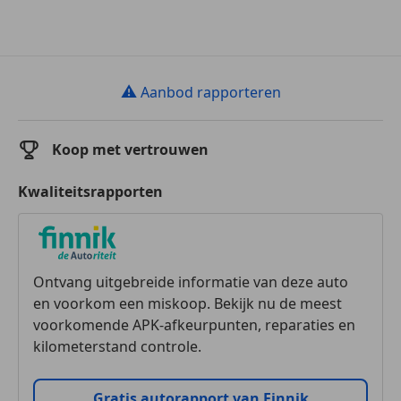
⚠
Aanbod rapporteren
Koop met vertrouwen
Kwaliteitsrapporten
Ontvang uitgebreide informatie van deze auto
en voorkom een miskoop. Bekijk nu de meest
voorkomende APK-afkeurpunten, reparaties en
kilometerstand controle.
Gratis autorapport van Finnik