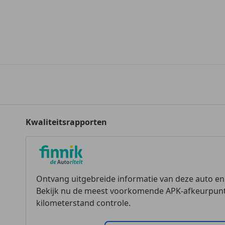
Kwaliteitsrapporten
Ontvang uitgebreide informatie van deze auto e
Bekijk nu de meest voorkomende APK-afkeurpunt
kilometerstand controle.