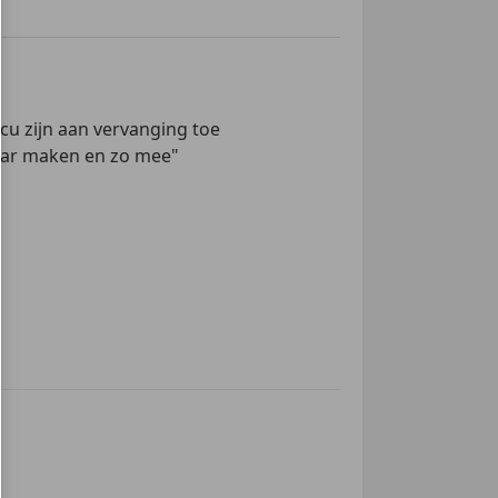
cu zijn aan vervanging toe
klaar maken en zo mee"