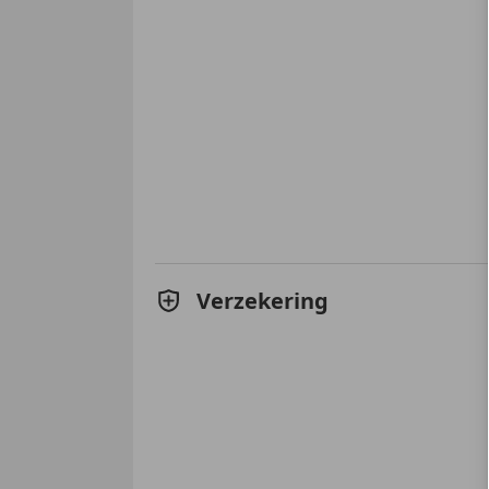
Verzekering