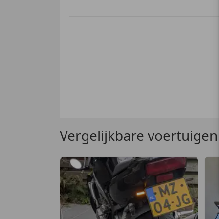
Vergelijkbare voertuigen