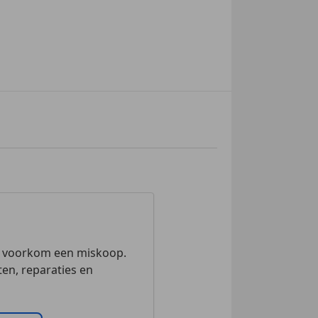
n voorkom een miskoop.
en, reparaties en