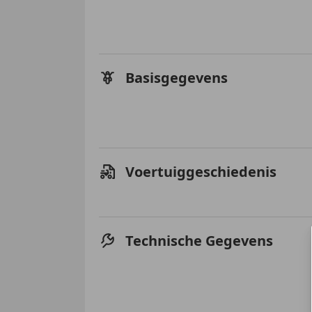
Basisgegevens
Voertuiggeschiedenis
Technische Gegevens