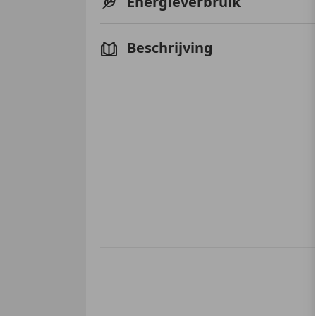
Energieverbruik
Beschrijving