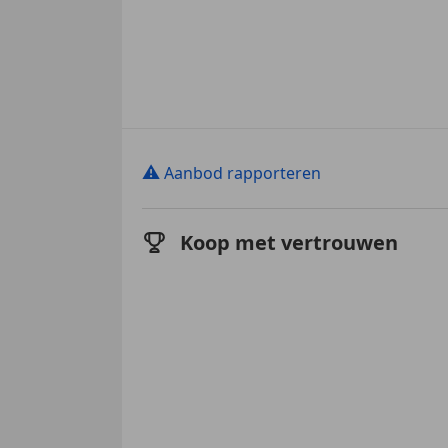
⚠
Aanbod rapporteren
Koop met vertrouwen