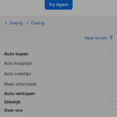
Try Again
Overig
Overig
Naar boven
Auto kopen
Auto kooptips
Auto zoektips
Meer informatie
Auto verkopen
Zakelijk
Over ons