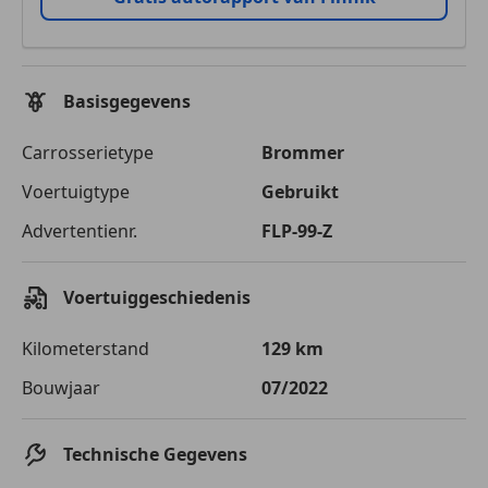
Basisgegevens
Carrosserietype
Brommer
Voertuigtype
Gebruikt
Advertentienr.
FLP-99-Z
Voertuiggeschiedenis
Kilometerstand
129 km
Bouwjaar
07/2022
Technische Gegevens