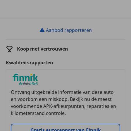
⚠
Aanbod rapporteren
Koop met vertrouwen
Kwaliteitsrapporten
Ontvang uitgebreide informatie van deze auto
en voorkom een miskoop. Bekijk nu de meest
voorkomende APK-afkeurpunten, reparaties en
kilometerstand controle.
Gratis autorapport van Finnik