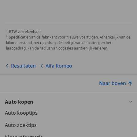
BTW verrekenbaar
Specificatie van de fabrikant voor nieuwe voertuigen. Afhankelijk van de
kilometerstand, het rijgedrag, de leeftijd van de batterij en het
laadgedrag, kan de radius van occasies aanzienlijk variëren.
Resultaten
Alfa Romeo
Naar boven
Auto kopen
Auto kooptips
Auto zoektips