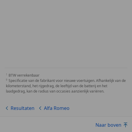
BTW verrekenbaar
Specificatie van de fabrikant voor nieuwe voertuigen. Afhankelijk van de
kilometerstand, het rijgedrag, de leeftijd van de batterij en het
laadgedrag, kan de radius van occasies aanzienlijk variëren.
Resultaten
Alfa Romeo
Naar boven