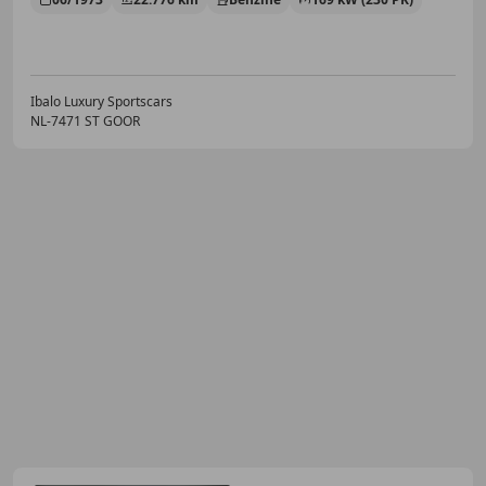
Ibalo Luxury Sportscars
NL-7471 ST GOOR