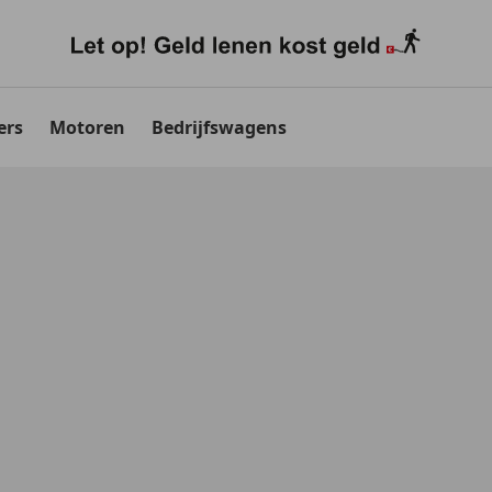
ers
Motoren
Bedrijfswagens