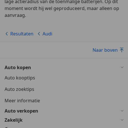
lage actieradius van de toenmalige batterijen. Op dit
moment wordt hij wel geproduceerd, maar alleen op
aanvraag.
Resultaten
Audi
Naar boven
Auto kopen
Auto kooptips
Auto zoektips
Meer informatie
Auto verkopen
Zakelijk