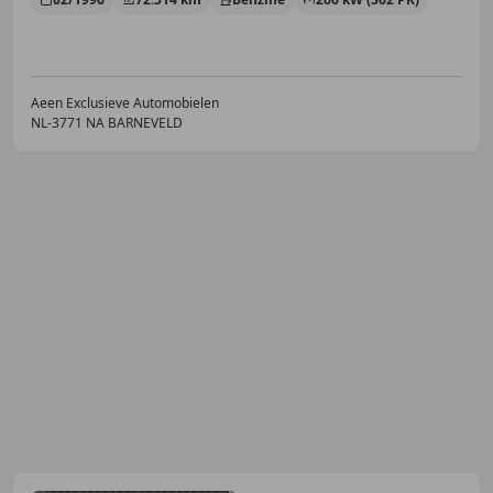
Aeen Exclusieve Automobielen
NL-3771 NA BARNEVELD