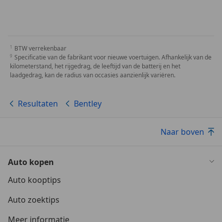
BTW verrekenbaar
Specificatie van de fabrikant voor nieuwe voertuigen. Afhankelijk van de
kilometerstand, het rijgedrag, de leeftijd van de batterij en het
laadgedrag, kan de radius van occasies aanzienlijk variëren.
Resultaten
Bentley
Naar boven
Auto kopen
Auto kooptips
Auto zoektips
Meer informatie