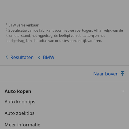
BTW verrekenbaar
Specificatie van de fabrikant voor nieuwe voertuigen. Afhankelijk van de
kilometerstand, het rijgedrag, de leeftijd van de batterij en het
laadgedrag, kan de radius van occasies aanzienlijk variëren.
Resultaten
BMW
Naar boven
Auto kopen
Auto kooptips
Auto zoektips
Meer informatie