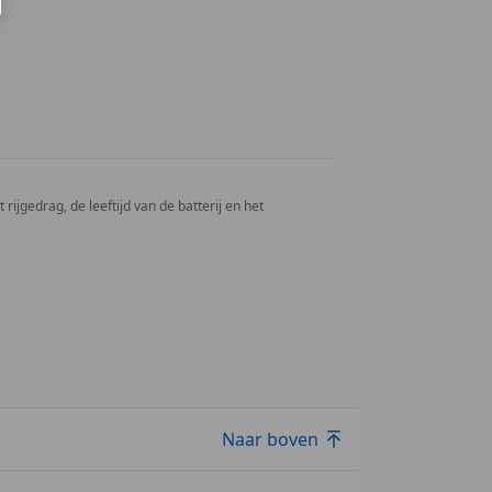
rijgedrag, de leeftijd van de batterij en het
Naar boven