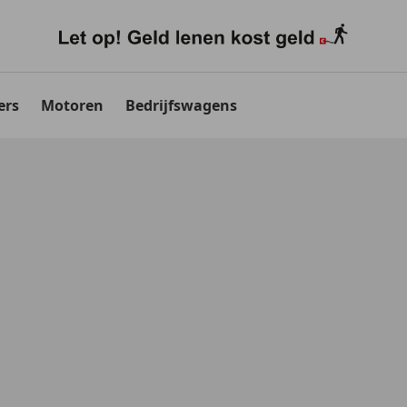
ers
Motoren
Bedrijfswagens