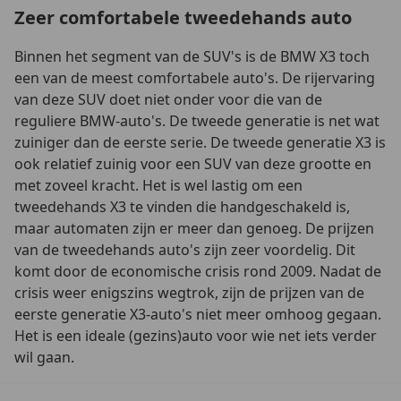
Zeer comfortabele tweedehands auto
Binnen het segment van de SUV's is de BMW X3 toch
een van de meest comfortabele auto's. De rijervaring
van deze SUV doet niet onder voor die van de
reguliere BMW-auto's. De tweede generatie is net wat
zuiniger dan de eerste serie. De tweede generatie X3 is
ook relatief zuinig voor een SUV van deze grootte en
met zoveel kracht. Het is wel lastig om een
tweedehands X3 te vinden die handgeschakeld is,
maar automaten zijn er meer dan genoeg. De prijzen
van de tweedehands auto's zijn zeer voordelig. Dit
komt door de economische crisis rond 2009. Nadat de
crisis weer enigszins wegtrok, zijn de prijzen van de
eerste generatie X3-auto's niet meer omhoog gegaan.
Het is een ideale (gezins)auto voor wie net iets verder
wil gaan.