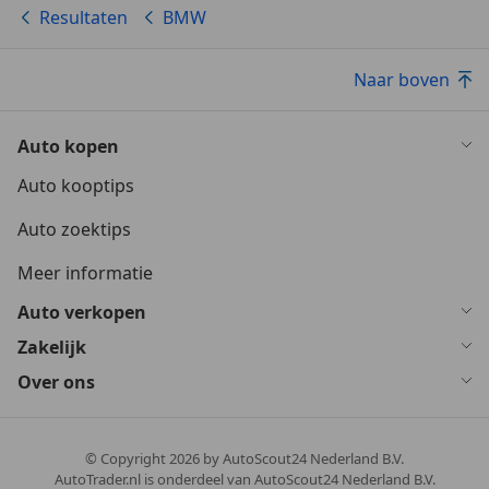
Resultaten
BMW
Naar boven
Auto kopen
Auto kooptips
Auto zoektips
Meer informatie
Auto verkopen
Zakelijk
Over ons
© Copyright
2026
by AutoScout24 Nederland B.V.
AutoTrader.nl is onderdeel van AutoScout24 Nederland B.V.