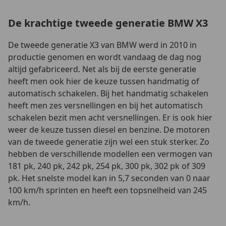
De krachtige tweede generatie BMW X3
De tweede generatie X3 van BMW werd in 2010 in
productie genomen en wordt vandaag de dag nog
altijd gefabriceerd. Net als bij de eerste generatie
heeft men ook hier de keuze tussen handmatig of
automatisch schakelen. Bij het handmatig schakelen
heeft men zes versnellingen en bij het automatisch
schakelen bezit men acht versnellingen. Er is ook hier
weer de keuze tussen diesel en benzine. De motoren
van de tweede generatie zijn wel een stuk sterker. Zo
hebben de verschillende modellen een vermogen van
181 pk, 240 pk, 242 pk, 254 pk, 300 pk, 302 pk of 309
pk. Het snelste model kan in 5,7 seconden van 0 naar
100 km/h sprinten en heeft een topsnelheid van 245
km/h.