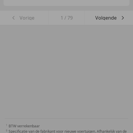
Vorige
1
/
79
Volgende
BTW verrekenbaar
Specificatie van de fabrikant voor nieuwe voertuigen. Afhankelijk van de