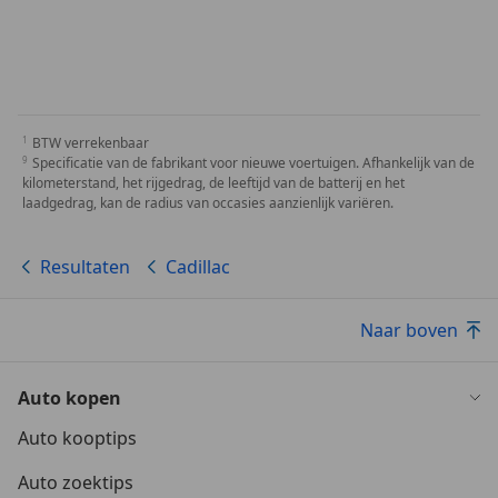
BTW verrekenbaar
Specificatie van de fabrikant voor nieuwe voertuigen. Afhankelijk van de
kilometerstand, het rijgedrag, de leeftijd van de batterij en het
laadgedrag, kan de radius van occasies aanzienlijk variëren.
Resultaten
Cadillac
Naar boven
Auto kopen
Auto kooptips
Auto zoektips