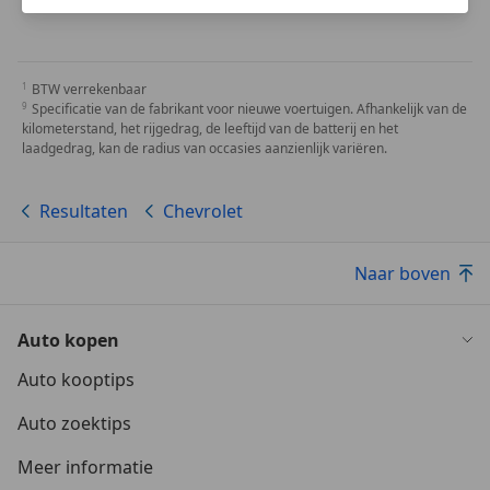
BTW verrekenbaar
Specificatie van de fabrikant voor nieuwe voertuigen. Afhankelijk van de
kilometerstand, het rijgedrag, de leeftijd van de batterij en het
laadgedrag, kan de radius van occasies aanzienlijk variëren.
Resultaten
Chevrolet
Naar boven
Auto kopen
Auto kooptips
Auto zoektips
Meer informatie