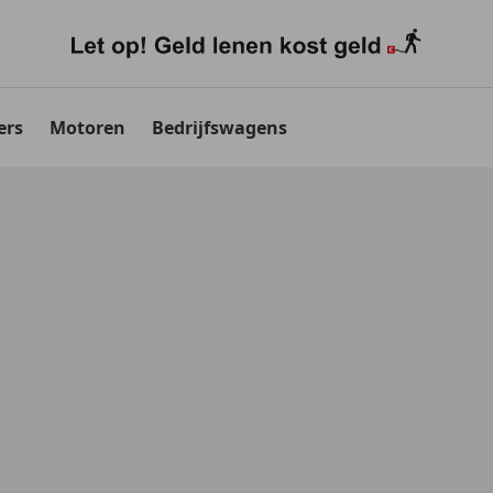
ers
Motoren
Bedrijfswagens