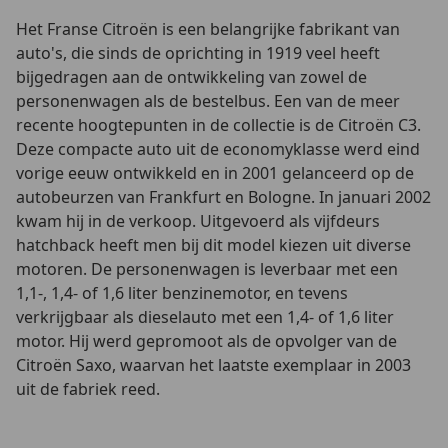
Het Franse Citroën is een belangrijke fabrikant van
auto's, die sinds de oprichting in 1919 veel heeft
bijgedragen aan de ontwikkeling van zowel de
personenwagen als de bestelbus. Een van de meer
recente hoogtepunten in de collectie is de Citroën C3.
Deze compacte auto uit de economyklasse werd eind
vorige eeuw ontwikkeld en in 2001 gelanceerd op de
autobeurzen van Frankfurt en Bologne. In januari 2002
kwam hij in de verkoop. Uitgevoerd als vijfdeurs
hatchback heeft men bij dit model kiezen uit diverse
motoren. De personenwagen is leverbaar met een
1,1-, 1,4- of 1,6 liter benzinemotor, en tevens
verkrijgbaar als dieselauto met een 1,4- of 1,6 liter
motor. Hij werd gepromoot als de opvolger van de
Citroën Saxo, waarvan het laatste exemplaar in 2003
uit de fabriek reed.