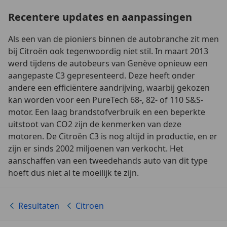
Recentere updates en aanpassingen
Als een van de pioniers binnen de autobranche zit men
bij Citroën ook tegenwoordig niet stil. In maart 2013
werd tijdens de autobeurs van Genève opnieuw een
aangepaste C3 gepresenteerd. Deze heeft onder
andere een efficiëntere aandrijving, waarbij gekozen
kan worden voor een PureTech 68-, 82- of 110 S&S-
motor. Een laag brandstofverbruik en een beperkte
uitstoot van CO2 zijn de kenmerken van deze
motoren. De Citroën C3 is nog altijd in productie, en er
zijn er sinds 2002 miljoenen van verkocht. Het
aanschaffen van een tweedehands auto van dit type
hoeft dus niet al te moeilijk te zijn.
Resultaten
Citroen