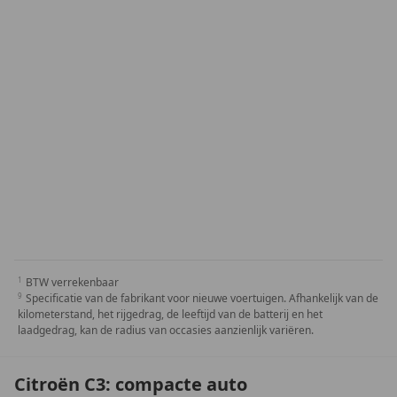
BTW verrekenbaar
Specificatie van de fabrikant voor nieuwe voertuigen. Afhankelijk van de
kilometerstand, het rijgedrag, de leeftijd van de batterij en het
laadgedrag, kan de radius van occasies aanzienlijk variëren.
Citroën C3: compacte auto