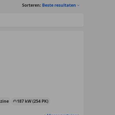
Sorteren:
Beste resultaten
zine
187 kW (254 PK)