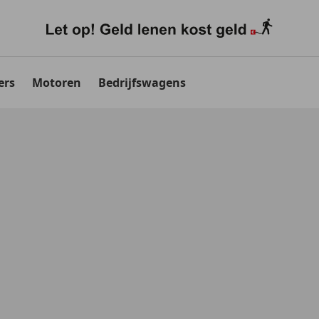
ers
Motoren
Bedrijfswagens