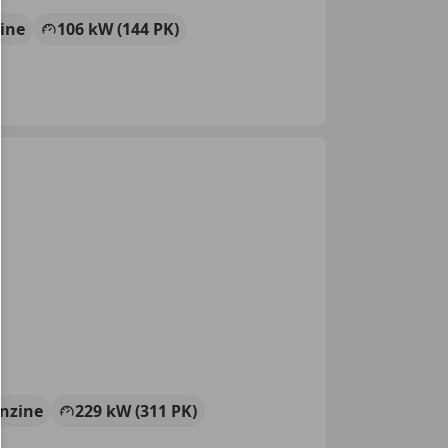
ine
106 kW (144 PK)
nzine
229 kW (311 PK)