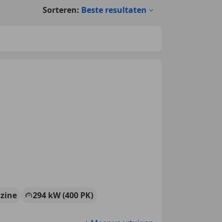
Sorteren:
Beste resultaten
zine
294 kW (400 PK)