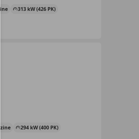
ine
313 kW (426 PK)
zine
294 kW (400 PK)