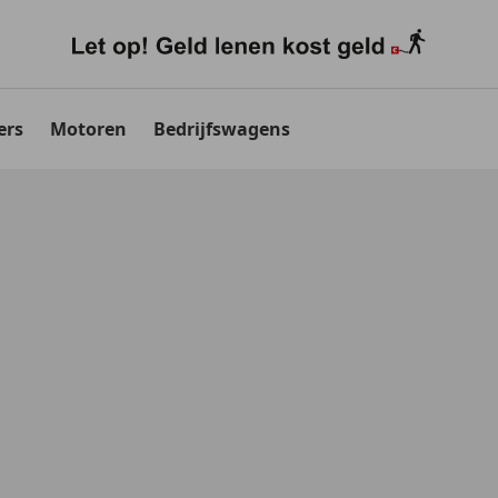
ers
Motoren
Bedrijfswagens