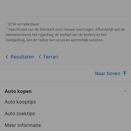
BTW verrekenbaar
Specificatie van de fabrikant voor nieuwe voertuigen. Afhankelijk van de
kilometerstand, het rijgedrag, de leeftijd van de batterij en het
laadgedrag, kan de radius van occasies aanzienlijk variëren.
Resultaten
Ferrari
Naar boven
Auto kopen
Auto kooptips
Auto zoektips
Meer informatie