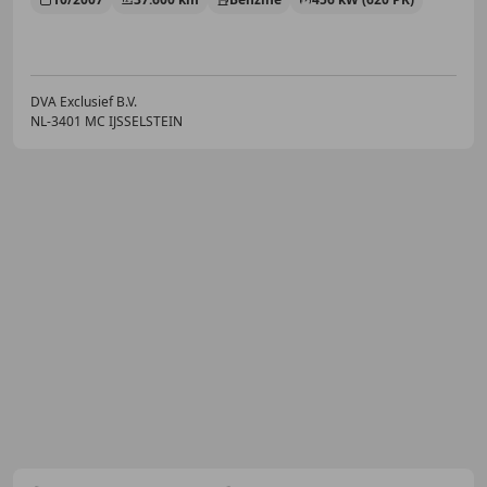
DVA Exclusief B.V.
NL-3401 MC IJSSELSTEIN