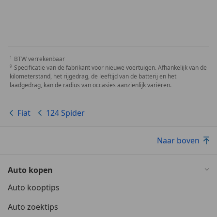
BTW verrekenbaar
Specificatie van de fabrikant voor nieuwe voertuigen. Afhankelijk van de
kilometerstand, het rijgedrag, de leeftijd van de batterij en het
laadgedrag, kan de radius van occasies aanzienlijk variëren.
Fiat
124 Spider
Naar boven
Auto kopen
Auto kooptips
Auto zoektips