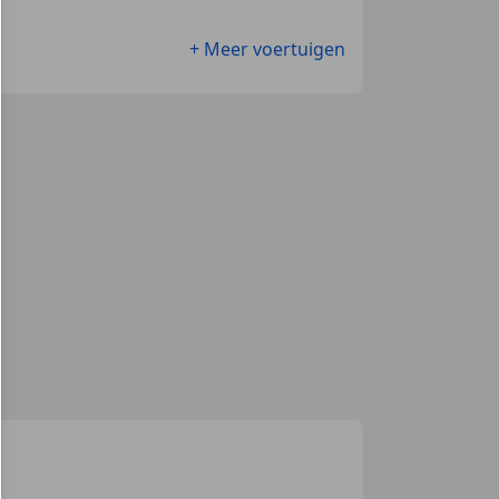
+ Meer voertuigen