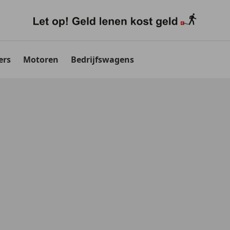
ers
Motoren
Bedrijfswagens