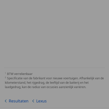
BTW verrekenbaar
Specificatie van de fabrikant voor nieuwe voertuigen. Afhankelijk van de
kilometerstand, het rijgedrag, de leeftijd van de batterij en het
laadgedrag, kan de radius van occasies aanzienlijk variëren.
Resultaten
Lexus