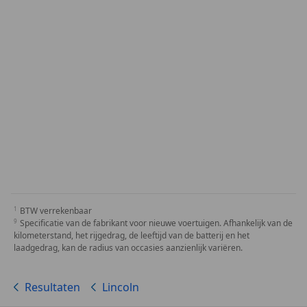
BTW verrekenbaar
Specificatie van de fabrikant voor nieuwe voertuigen. Afhankelijk van de
kilometerstand, het rijgedrag, de leeftijd van de batterij en het
laadgedrag, kan de radius van occasies aanzienlijk variëren.
Resultaten
Lincoln