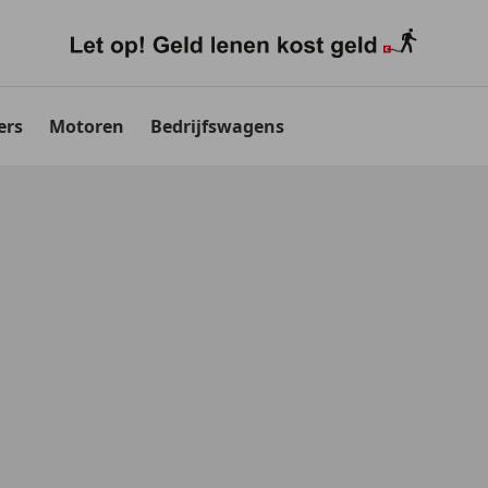
ers
Motoren
Bedrijfswagens