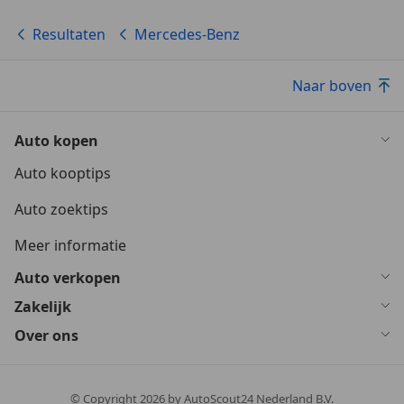
Resultaten
Mercedes-Benz
Naar boven
Auto kopen
Auto kooptips
Auto zoektips
Meer informatie
Auto verkopen
Zakelijk
Over ons
© Copyright
2026
by AutoScout24 Nederland B.V.