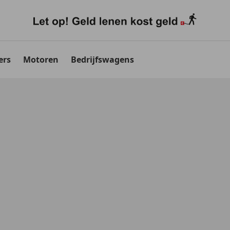
ers
Motoren
Bedrijfswagens