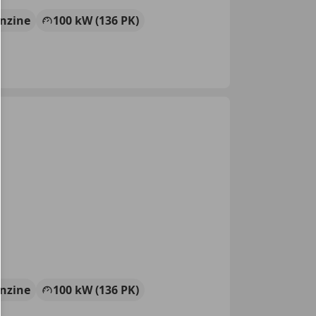
nzine
100 kW (136 PK)
nzine
100 kW (136 PK)