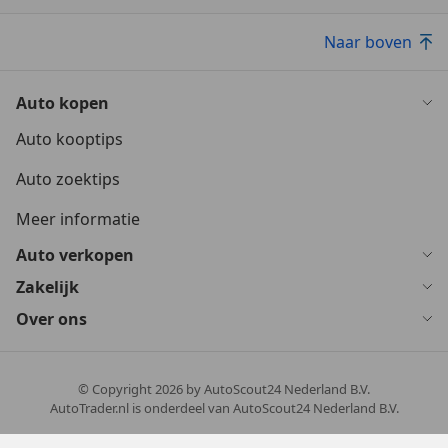
Naar boven
Auto kopen
Auto kooptips
Auto zoektips
Meer informatie
Auto verkopen
Zakelijk
Over ons
© Copyright
2026
by AutoScout24 Nederland B.V.
AutoTrader.nl is onderdeel van AutoScout24 Nederland B.V.