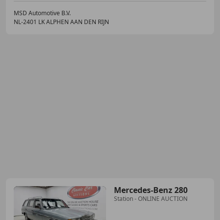
MSD Automotive B.V.
NL-2401 LK ALPHEN AAN DEN RIJN
Mercedes-Benz 280
Station - ONLINE AUCTION