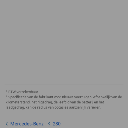
BTW verrekenbaar
Specificatie van de fabrikant voor nieuwe voertuigen. Afhankelijk van de
kilometerstand, het rijgedrag, de leeftijd van de batterij en het
laadgedrag, kan de radius van occasies aanzienlijk variëren.
Mercedes-Benz
280