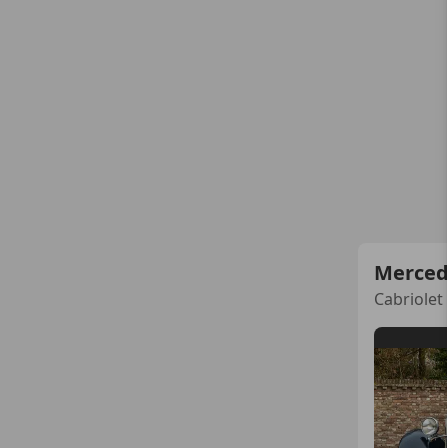
Merced
Cabriolet