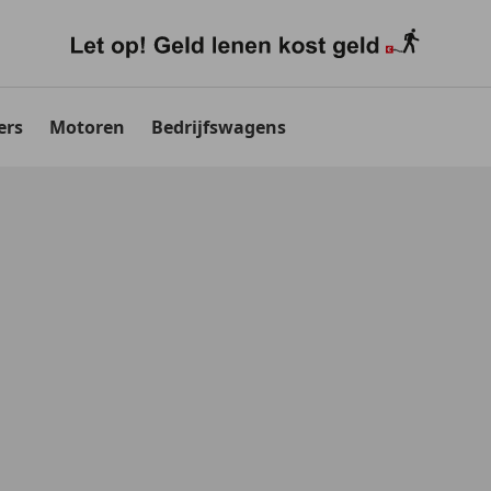
ers
Motoren
Bedrijfswagens