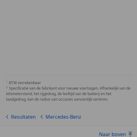
BTW verrekenbaar
Specificatie van de fabrikant voor nieuwe voertuigen. Afhankelijk van de
kilometerstand, het rijgedrag, de leeftijd van de batterij en het
laadgedrag, kan de radius van occasies aanzienlijk variëren.
Resultaten
Mercedes-Benz
Naar boven