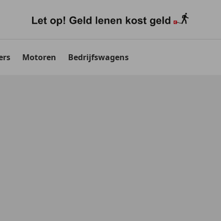
ers
Motoren
Bedrijfswagens