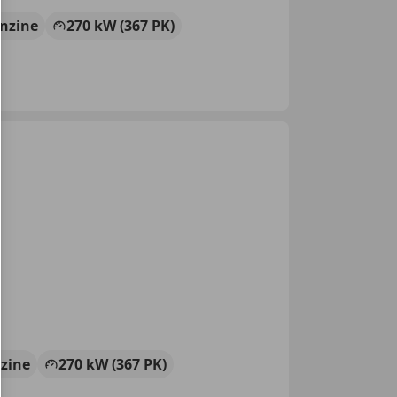
nzine
270 kW (367 PK)
zine
270 kW (367 PK)