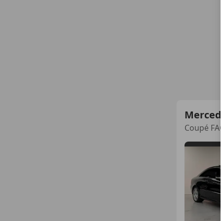
Merced
Coupé FA