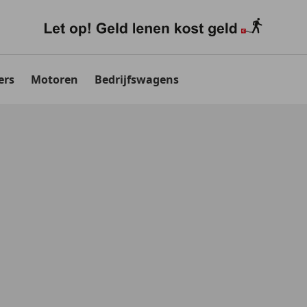
ers
Motoren
Bedrijfswagens