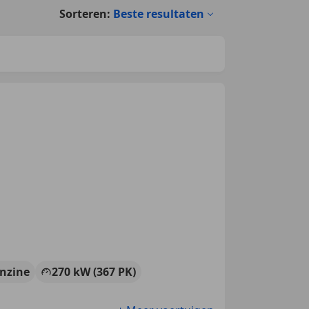
Sorteren:
Beste resultaten
nzine
270 kW (367 PK)