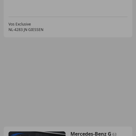
Vos Exclusive
NL-4283 JN GIESSEN
Mercedes-Benz G
63