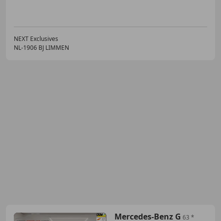
NEXT Exclusives
NL-1906 BJ LIMMEN
Mercedes-Benz G
63 *