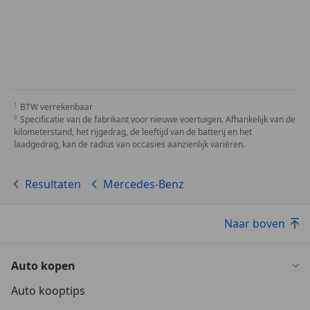
BTW verrekenbaar
Specificatie van de fabrikant voor nieuwe voertuigen. Afhankelijk van de
kilometerstand, het rijgedrag, de leeftijd van de batterij en het
laadgedrag, kan de radius van occasies aanzienlijk variëren.
Resultaten
Mercedes-Benz
Naar boven
Auto kopen
Auto kooptips