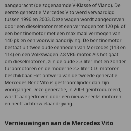
aangebracht (de zogenaamde V-Klasse of Viano). De
eerste generatie Mercedes Vito werd vervaardigd
tussen 1996 en 2003. Deze wagen wordt aangedreven
door een dieselmotor met een vermogen tot 120 pk of
een benzinemotor met een maximaal vermogen van
140 pk en een voorwielaandrijving. De benzinemotor
bestaat uit twee oude eenheden van Mercedes (113 en
114) en een Volkswagen 2.8 VR6-motor. Als het gaat
om dieselmotoren, zijn de oude 2.3 liter met en zonder
turbomotoren en de moderne 2.2 liter CDI-motoren
beschikbaar. Het ontwerp van de tweede generatie
Mercedes-Benz Vito is gestroomlijnder dan zijn
voorganger. Deze generatie, in 2003 geïntroduceerd,
wordt aangedreven door een nieuwe reeks motoren
en heeft achterwielaandrijving.
Vernieuwingen aan de Mercedes Vito