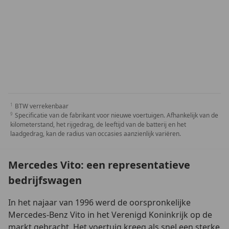
BTW verrekenbaar
Specificatie van de fabrikant voor nieuwe voertuigen. Afhankelijk van de
kilometerstand, het rijgedrag, de leeftijd van de batterij en het
laadgedrag, kan de radius van occasies aanzienlijk variëren.
Mercedes Vito: een representatieve
bedrijfswagen
In het najaar van 1996 werd de oorspronkelijke
Mercedes-Benz Vito in het Verenigd Koninkrijk op de
markt gebracht. Het voertuig kreeg als snel een sterke