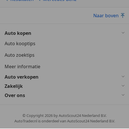
Naar boven
Auto kopen
Auto kooptips
Auto zoektips
Meer informatie
Auto verkopen
Zakelijk
Over ons
© Copyright
2026
by AutoScout24 Nederland B.V.
AutoTrader.nl is onderdeel van AutoScout24 Nederland B.V.