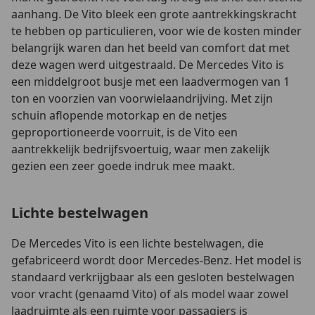
aanhang. De Vito bleek een grote aantrekkingskracht
te hebben op particulieren, voor wie de kosten minder
belangrijk waren dan het beeld van comfort dat met
deze wagen werd uitgestraald. De Mercedes Vito is
een middelgroot busje met een laadvermogen van 1
ton en voorzien van voorwielaandrijving. Met zijn
schuin aflopende motorkap en de netjes
geproportioneerde voorruit, is de Vito een
aantrekkelijk bedrijfsvoertuig, waar men zakelijk
gezien een zeer goede indruk mee maakt.
Lichte bestelwagen
De Mercedes Vito is een lichte bestelwagen, die
gefabriceerd wordt door Mercedes-Benz. Het model is
standaard verkrijgbaar als een gesloten bestelwagen
voor vracht (genaamd Vito) of als model waar zowel
laadruimte als een ruimte voor passagiers is